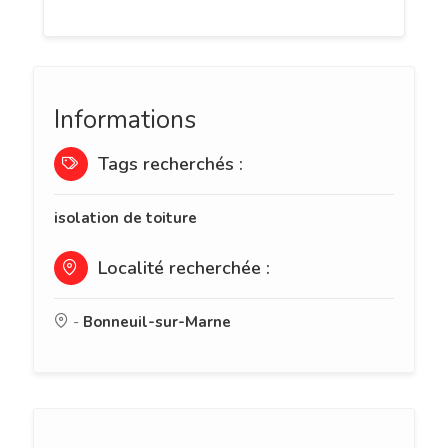
Informations
Tags recherchés :
isolation de toiture
Localité recherchée :
-
Bonneuil-sur-Marne