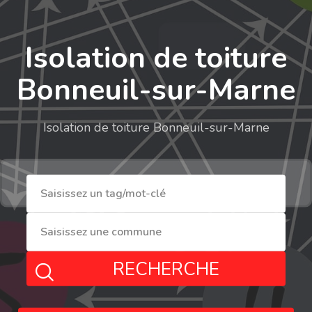
Isolation de toiture
Bonneuil-sur-Marne
Isolation de toiture Bonneuil-sur-Marne
RECHERCHE