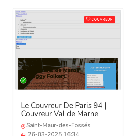
COUVREUR
Le Couvreur De Paris 94 |
Couvreur Val de Marne
Saint-Maur-des-Fossés
26-03-2025 16:34