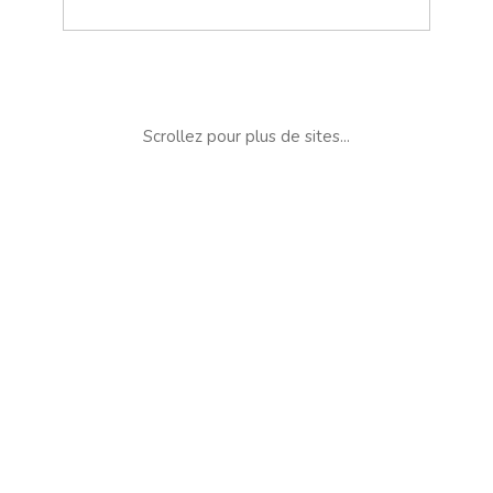
Scrollez pour plus de sites...