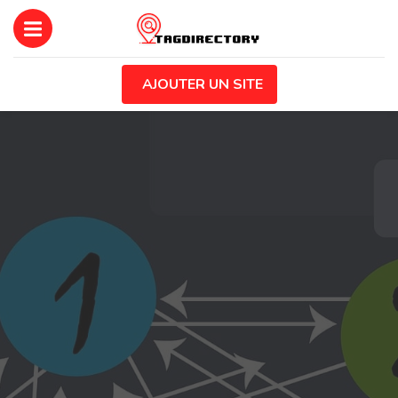
AJOUTER UN SITE