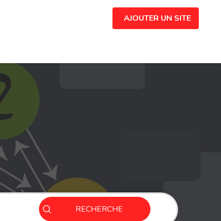
AJOUTER UN SITE
RECHERCHE