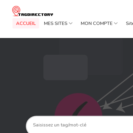
ACCUEIL
MES SITES
MON COMPTE
Si