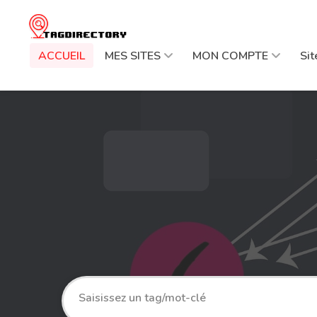
ACCUEIL
MES SITES
MON COMPTE
Si