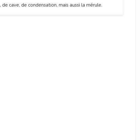
, de cave, de condensation, mais aussi la mérule.