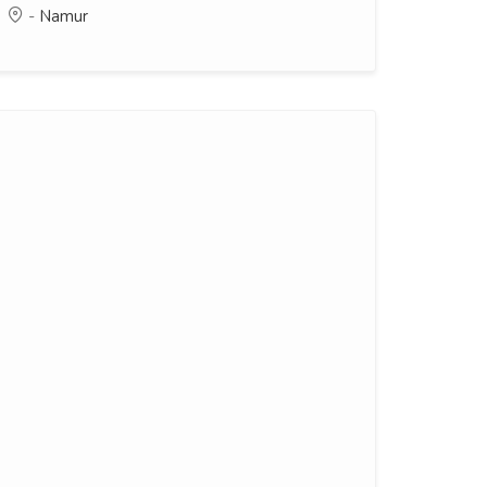
-
Namur