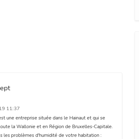
ept
19 11:37
t une entreprise située dans le Hainaut et qui se
oute la Wallonie et en Région de Bruxelles-Capitale.
us les problèmes d'humidité de votre habitation :