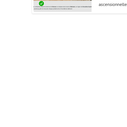
ascensionnelle