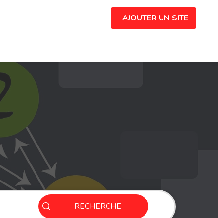
AJOUTER UN SITE
RECHERCHE