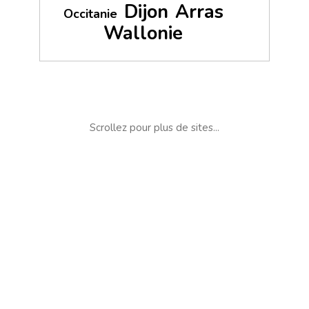
Dijon
Arras
Occitanie
Wallonie
Scrollez pour plus de sites...