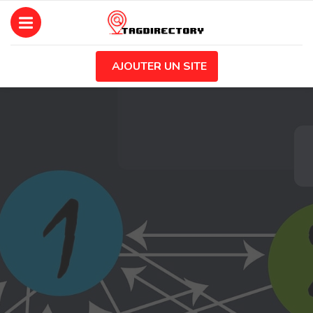
AJOUTER UN SITE