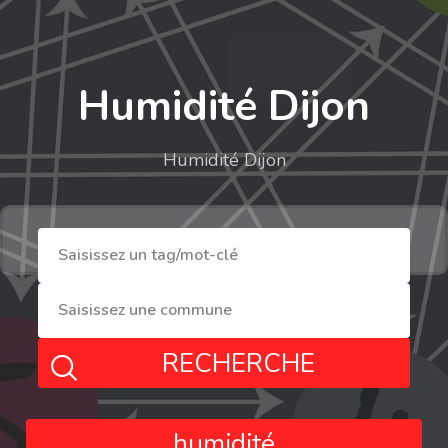
Humidité Dijon
Humidité Dijon
RECHERCHE
humidité