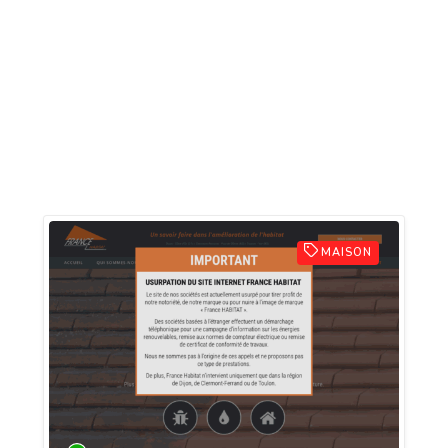
MAISON