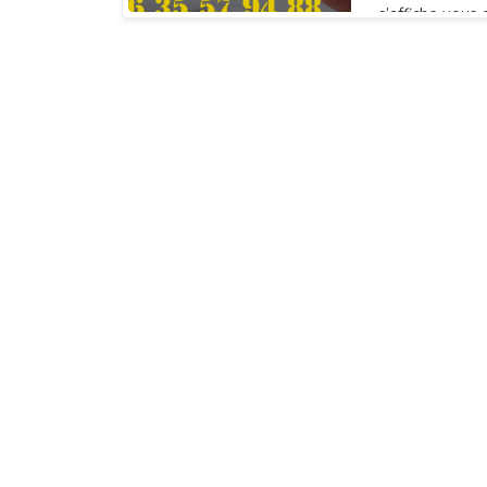
s’affiche vous