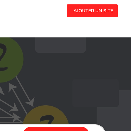
AJOUTER UN SITE