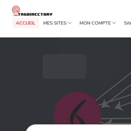
ACCUEIL
MES SITES
MON COMPTE
Si