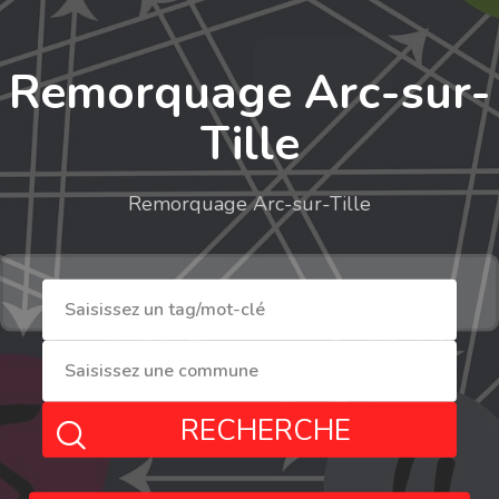
Remorquage Arc-sur-
Tille
Remorquage Arc-sur-Tille
RECHERCHE