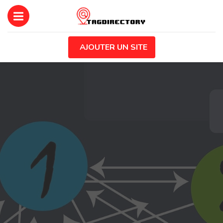
AJOUTER UN SITE