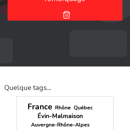
Quelque tags...
France
Rhône
Québec
Évin-Malmaison
Auvergne-Rhône-Alpes