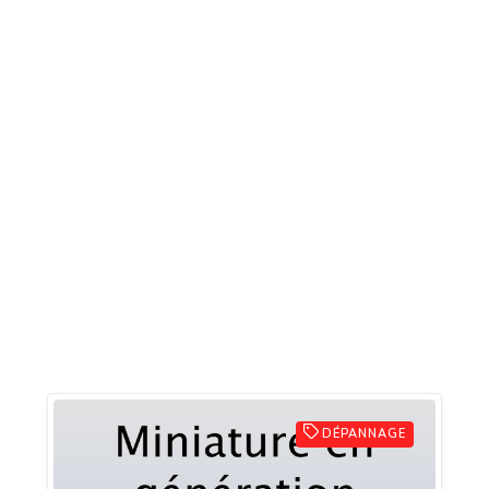
DÉPANNAGE