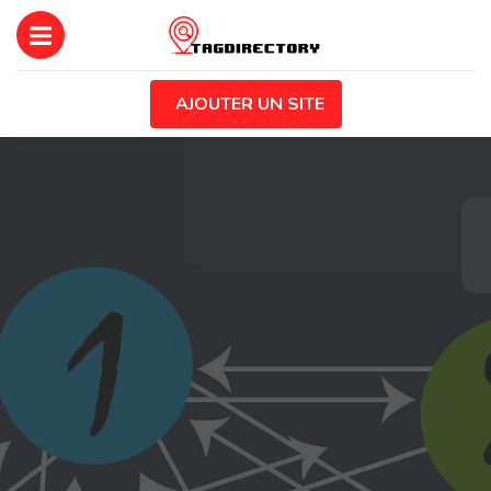
AJOUTER UN SITE