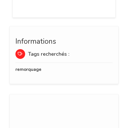
dépannage de confiance.
Informations
Tags recherchés :
remorquage