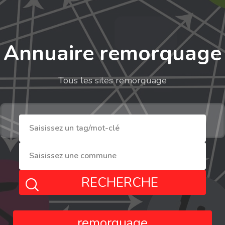
Annuaire remorquage
Tous les sites remorquage
RECHERCHE
remorquage