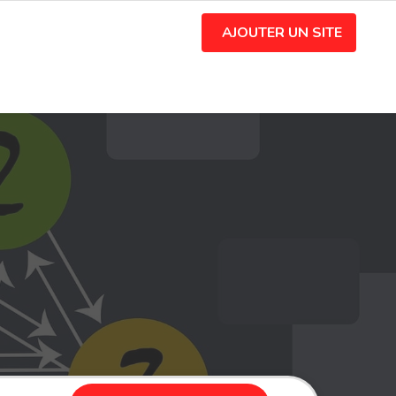
AJOUTER UN SITE