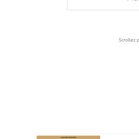
Scrollez p