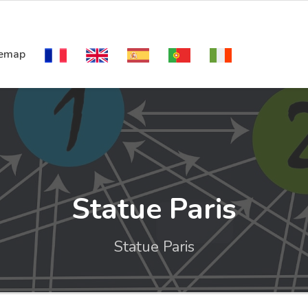
temap
Statue Paris
Statue Paris