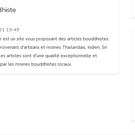
histe
21 19:49
 est un site vous proposant des articles bouddhistes
rovenant d'artisans et moines Thaïlandais, Indien, Sri
 Les articles sont d'une qualité exceptionnelle et
par les moines bouddhistes locaux.