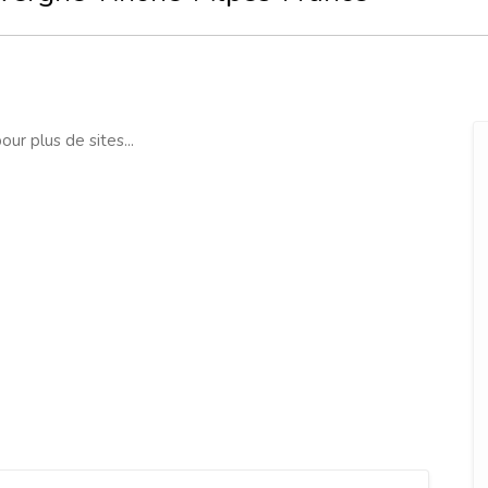
our plus de sites...