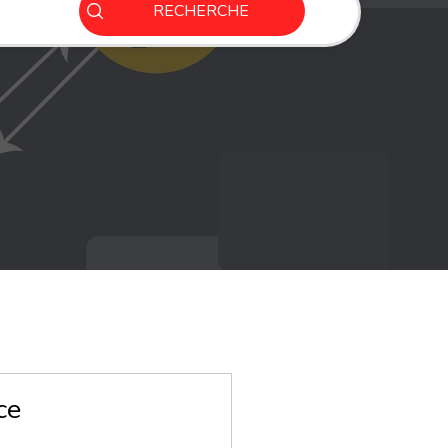
RECHERCHE
ce