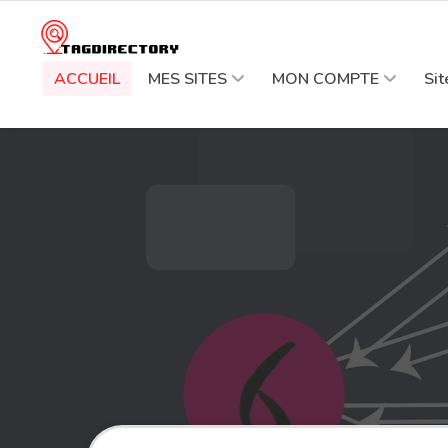
ACCUEIL
MES SITES
MON COMPTE
Si