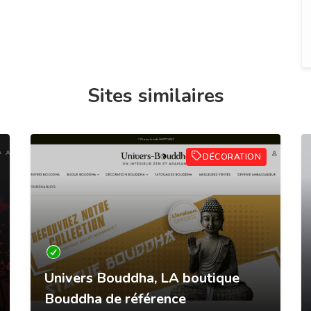
Sites similaires
DÉCORATION
Univers Bouddha, LA boutique
Bouddha de référence