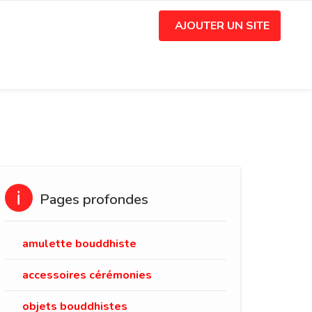
AJOUTER UN SITE
Pages profondes
amulette bouddhiste
accessoires cérémonies
objets bouddhistes