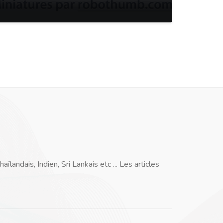
andais, Indien, Sri Lankais etc ... Les articles