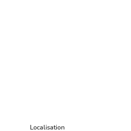
Localisation