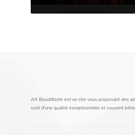
Art Bouddhiste est un site vous proposant des arti
sont d'une qualité exceptionnelle et souvent béni