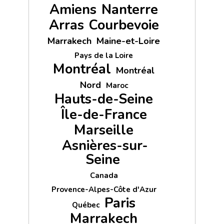
Amiens
Nanterre
Arras
Courbevoie
Marrakech
Maine-et-Loire
Pays de la Loire
Montréal
Montréal
Nord
Maroc
Hauts-de-Seine
Île-de-France
Marseille
Asnières-sur-
Seine
Canada
Provence-Alpes-Côte d'Azur
Paris
Québec
Marrakech