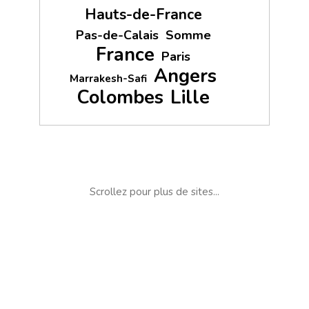
Hauts-de-France
Pas-de-Calais
Somme
France
Paris
Angers
Marrakesh-Safi
Colombes
Lille
Scrollez pour plus de sites...