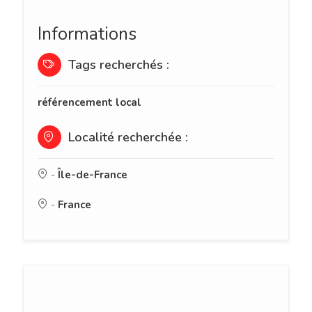
Informations
Tags recherchés :
référencement local
Localité recherchée :
-
Île-de-France
-
France