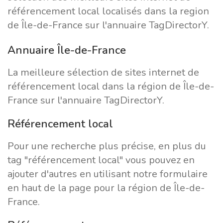
référencement local localisés dans la region
de Île-de-France sur l'annuaire TagDirectorY.
Annuaire Île-de-France
La meilleure sélection de sites internet de
référencement local dans la région de Île-de-
France sur l'annuaire TagDirectorY.
Référencement local
Pour une recherche plus précise, en plus du
tag "référencement local" vous pouvez en
ajouter d'autres en utilisant notre formulaire
en haut de la page pour la région de Île-de-
France.