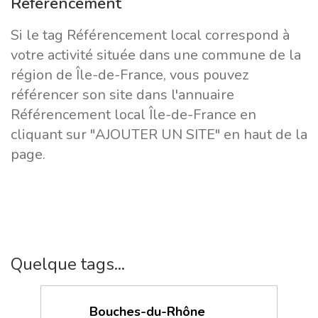
Référencement
Si le tag Référencement local correspond à
votre activité située dans une commune de la
région de Île-de-France, vous pouvez
référencer son site dans l'annuaire
Référencement local Île-de-France en
cliquant sur "AJOUTER UN SITE" en haut de la
page.
Quelque tags...
Bouches-du-Rhône