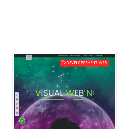
DÉVELOPPEMENT WEB