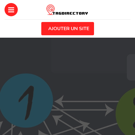
AJOUTER UN SITE