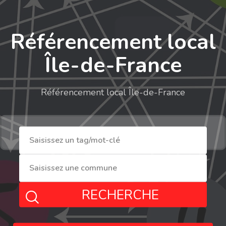
Référencement local
Île-de-France
Référencement local Île-de-France
RECHERCHE