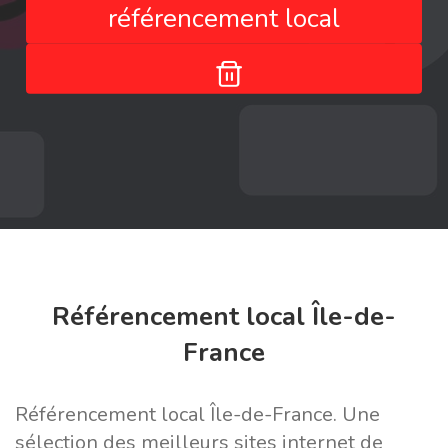
référencement local
Référencement local Île-de-
France
Référencement local Île-de-France. Une
sélection des meilleurs sites internet de