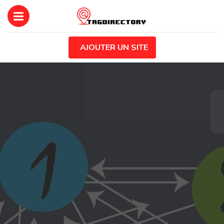
AJOUTER UN SITE