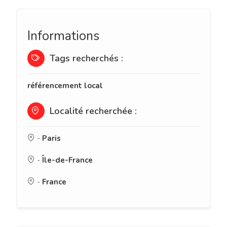
Informations
Tags recherchés :
référencement local
Localité recherchée :
-
Paris
-
Île-de-France
-
France