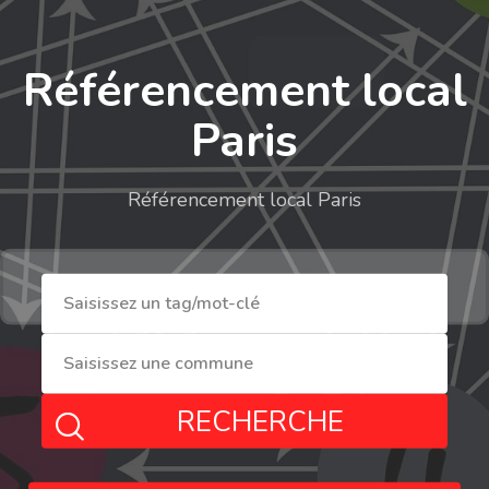
Référencement local
Paris
Référencement local Paris
RECHERCHE