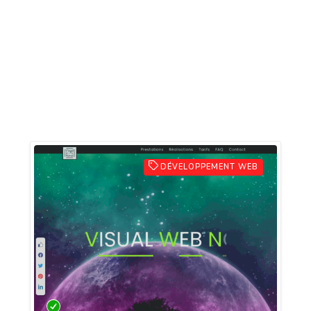
DÉVELOPPEMENT WEB