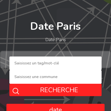
Date Paris
Date Paris
RECHERCHE
date