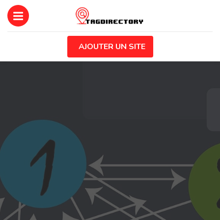
AJOUTER UN SITE