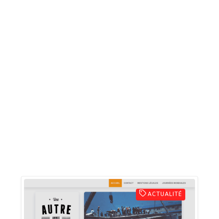
ACTUALITÉ