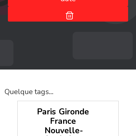
Quelque tags...
Paris
Gironde
France
Nouvelle-