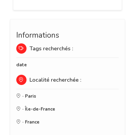
Informations
Tags recherchés :
date
Localité recherchée :
-
Paris
-
Île-de-France
-
France