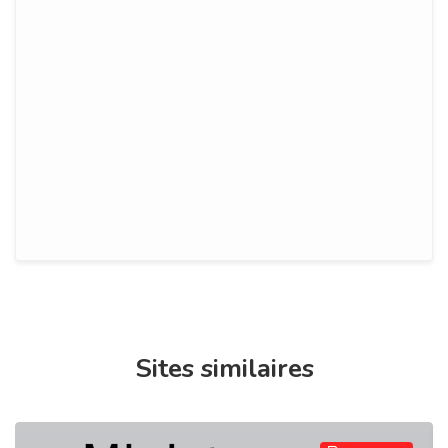
Sites similaires