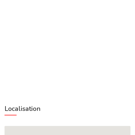
Localisation