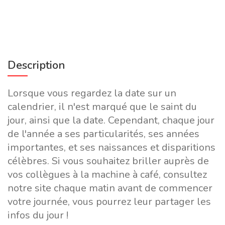
Description
Lorsque vous regardez la date sur un
calendrier, il n'est marqué que le saint du
jour, ainsi que la date. Cependant, chaque jour
de l'année a ses particularités, ses années
importantes, et ses naissances et disparitions
célèbres. Si vous souhaitez briller auprès de
vos collègues à la machine à café, consultez
notre site chaque matin avant de commencer
votre journée, vous pourrez leur partager les
infos du jour !