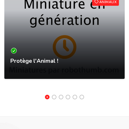
ANIMAUX
Protège l'Animal !