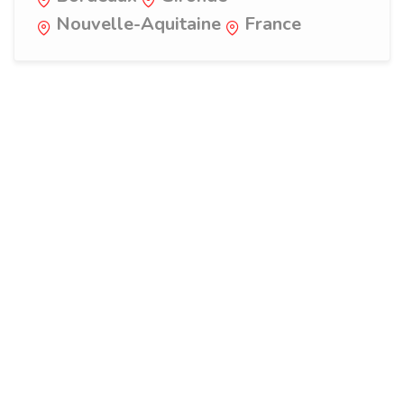
Nouvelle-Aquitaine
France