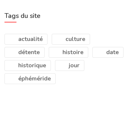
Tags du site
actualité
culture
détente
histoire
date
historique
jour
éphéméride