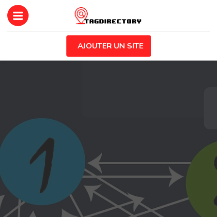
AJOUTER UN SITE