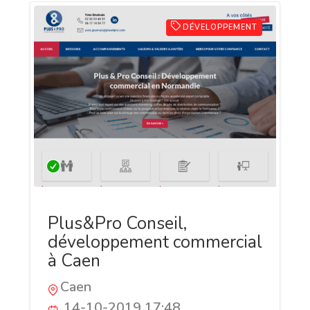
DÉVELOPPEMENT
Plus&Pro Conseil,
développement commercial
à Caen
Caen
14-10-2019 17:48