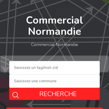
Commercial
Normandie
Commercial Normandie
RECHERCHE