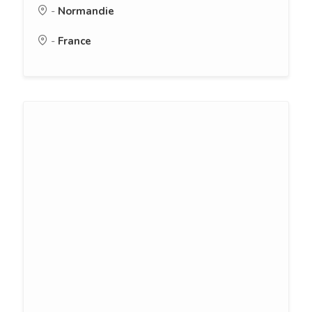
-
Normandie
-
France