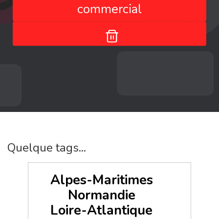
commercial
Quelque tags...
Alpes-Maritimes
Normandie
Loire-Atlantique