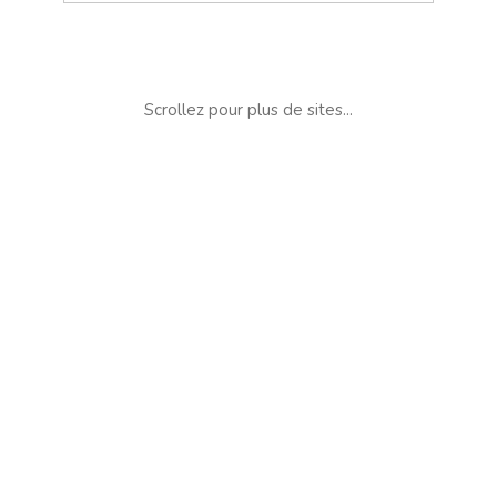
Scrollez pour plus de sites...