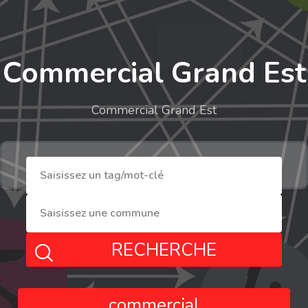
Commercial Grand Est
Commercial Grand Est
RECHERCHE
commercial