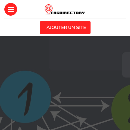
AJOUTER UN SITE