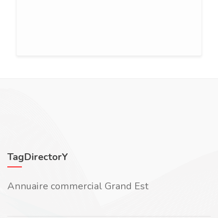
TagDirectorY
Annuaire commercial Grand Est