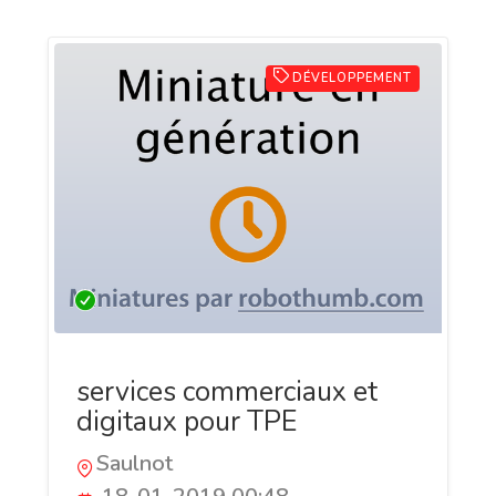
DÉVELOPPEMENT
services commerciaux et
digitaux pour TPE
Saulnot