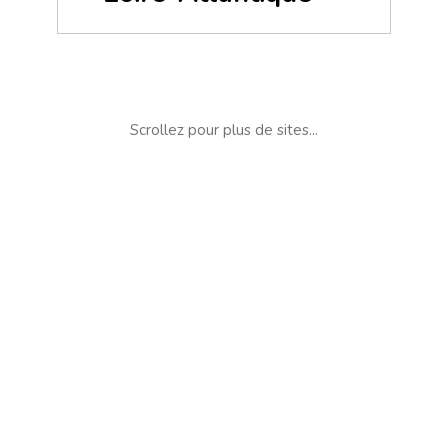
Scrollez pour plus de sites...