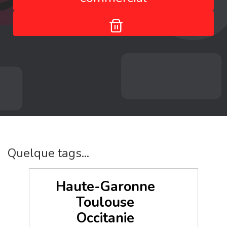
Quelque tags...
Haute-Garonne
Toulouse
Occitanie