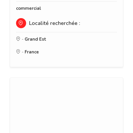
commercial
Localité recherchée :
-
Grand Est
-
France