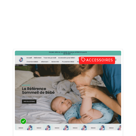
ACCESSOIRES