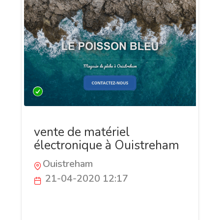
vente de matériel
électronique à Ouistreham
Ouistreham
21-04-2020 12:17
Si vous êtes à la recherche d’un magasin
spécialisé en vente de matériel