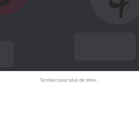
Scrollez pour plus de sites...