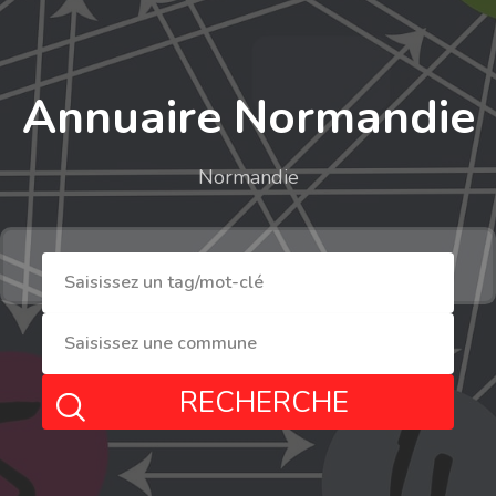
Annuaire Normandie
Normandie
RECHERCHE