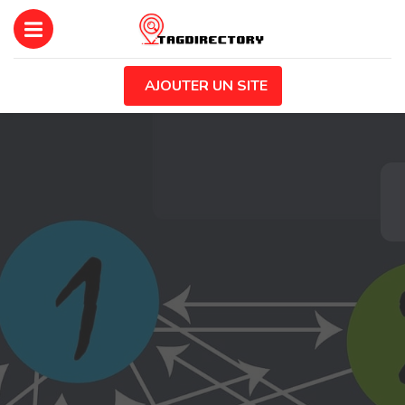
AJOUTER UN SITE