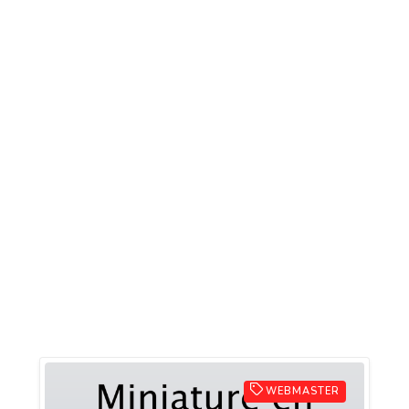
WEBMASTER