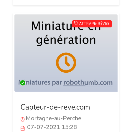
ATTRAPE-RÊVES
Capteur-de-reve.com
Mortagne-au-Perche
07-07-2021 15:28