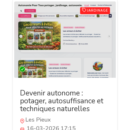
JARDINAGE
Devenir autonome :
potager, autosuffisance et
techniques naturelles
Les Pieux
16-03-2026 17:15