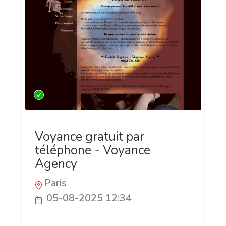
Voyance gratuit par
téléphone - Voyance
Agency
Paris
05-08-2025 12:34
Vous cherchez un service de voyance