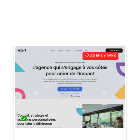
AGENCE WEB