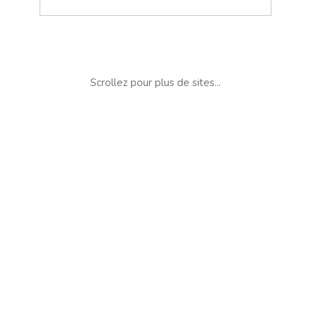
Scrollez pour plus de sites...