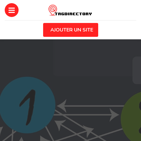
AJOUTER UN SITE