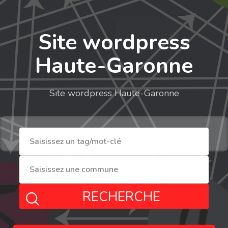
Site wordpress
Haute-Garonne
Site wordpress Haute-Garonne
RECHERCHE