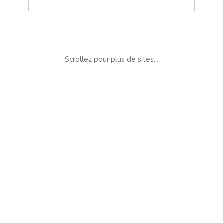
Scrollez pour plus de sites...