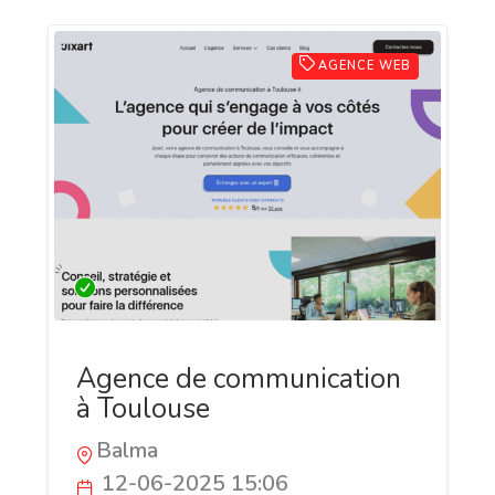
AGENCE WEB
Agence de communication
à Toulouse
Balma
12-06-2025 15:06