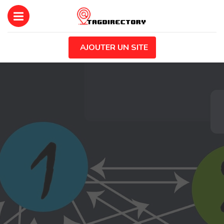
AJOUTER UN SITE