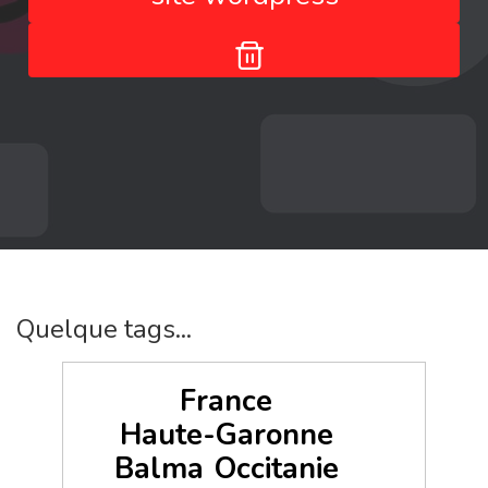
Quelque tags...
France
Haute-Garonne
Balma
Occitanie