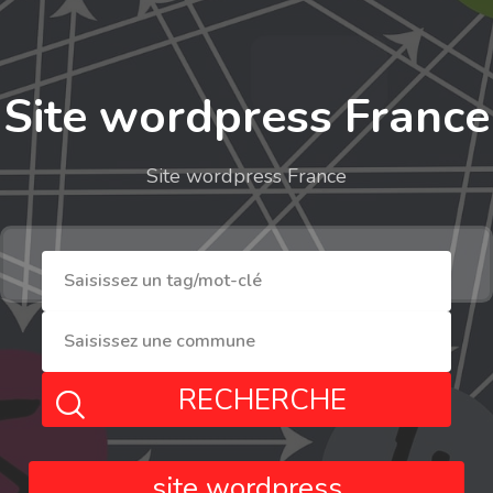
Site wordpress France
Site wordpress France
RECHERCHE
site wordpress