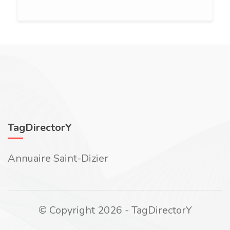
TagDirectorY
Annuaire Saint-Dizier
© Copyright 2026 - TagDirectorY