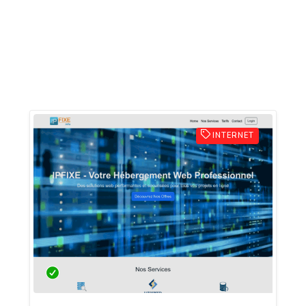
INTERNET