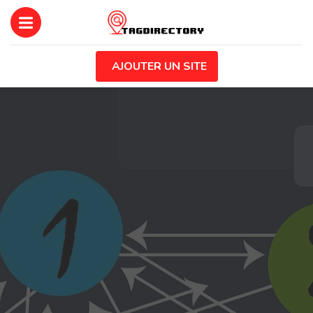
AJOUTER UN SITE