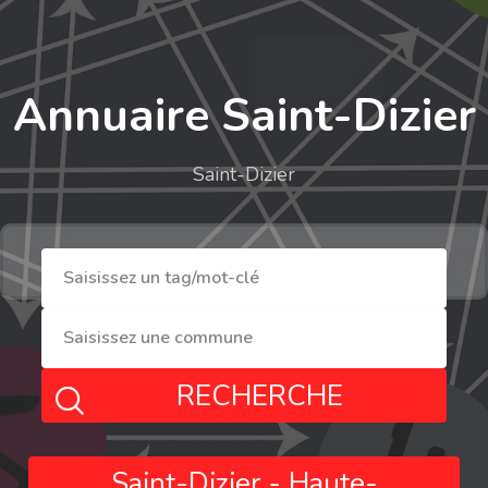
Annuaire Saint-Dizier
Saint-Dizier
RECHERCHE
Saint-Dizier - Haute-