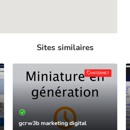
Sites similaires
INTERNET
gcrw3b marketing digital