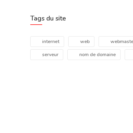
Tags du site
internet
web
webmaste
serveur
nom de domaine