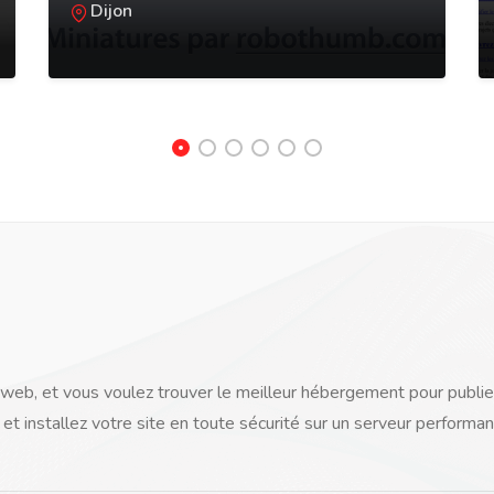
Dijon
 web, et vous voulez trouver le meilleur hébergement pour publie
t installez votre site en toute sécurité sur un serveur performan