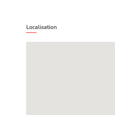
Localisation