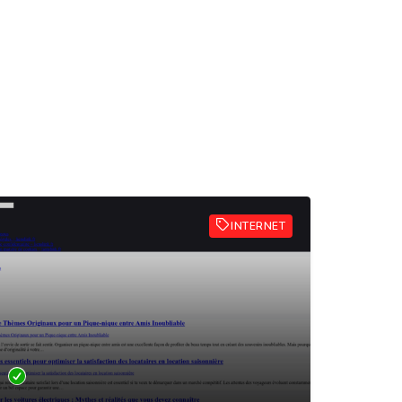
INTERNET