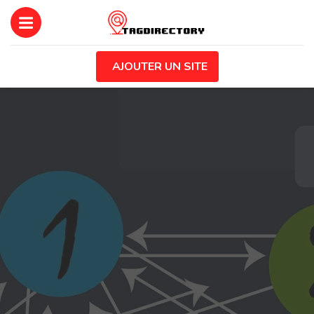
AJOUTER UN SITE