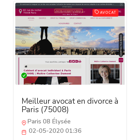
AVOCAT
Meilleur avocat en divorce à
Paris (75008)
Paris 08 Élysée
02-05-2020 01:36