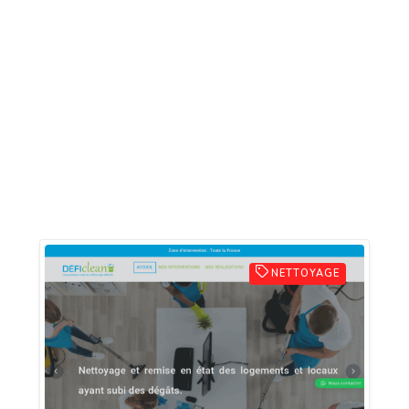
NETTOYAGE