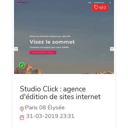
SEO
Studio Click : agence
d'édition de sites internet
Paris 08 Élysée
31-03-2019 23:31
L'édition de sites internet est encore une