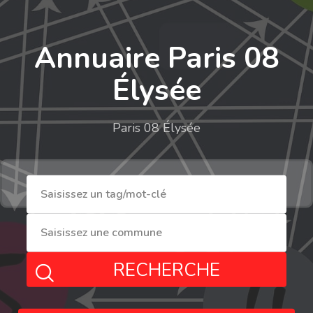
Annuaire Paris 08
Élysée
Paris 08 Élysée
RECHERCHE