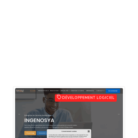
DÉVELOPPEMENT LOGICIEL