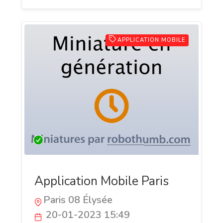
APPLICATION MOBILE
Application Mobile Paris
Paris 08 Élysée
20-01-2023 15:49