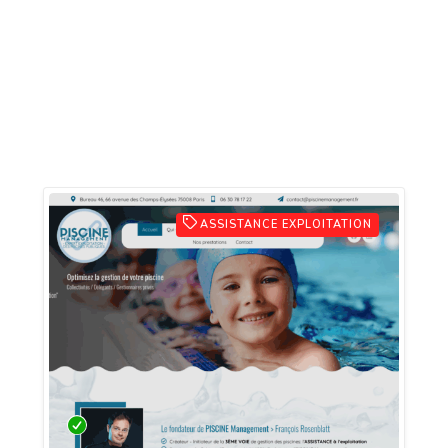
ASSISTANCE EXPLOITATION