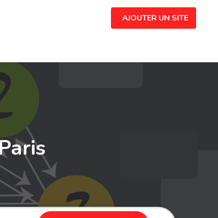
AJOUTER UN SITE
Paris