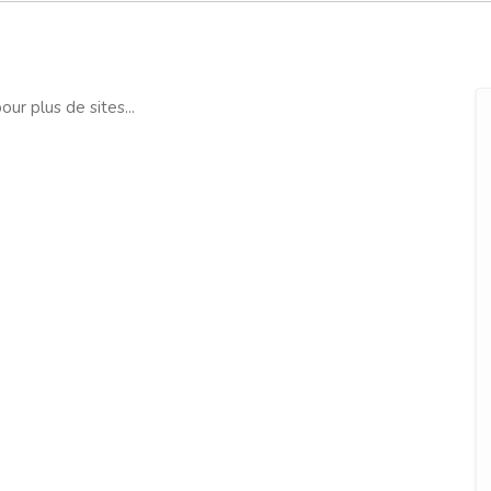
our plus de sites...