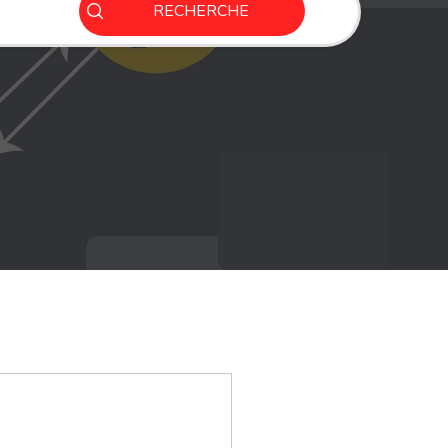
RECHERCHE