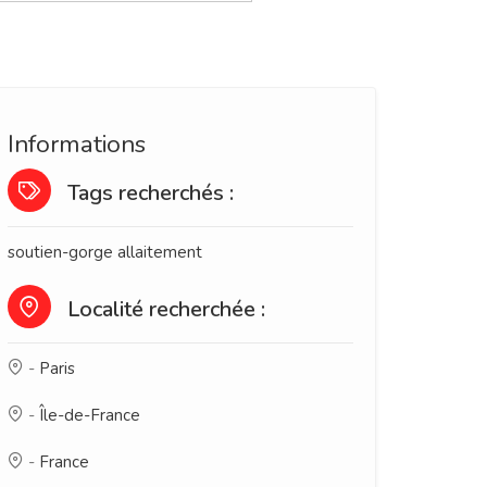
Informations
Tags recherchés :
soutien-gorge allaitement
Localité recherchée :
-
Paris
-
Île-de-France
-
France