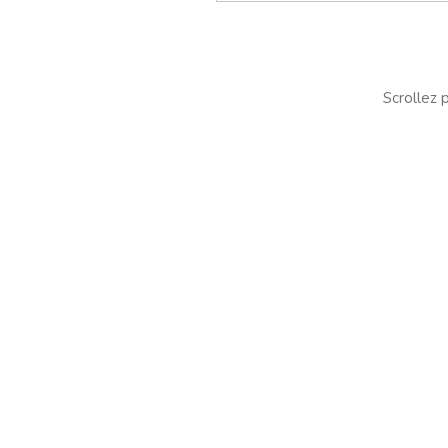
Scrollez p