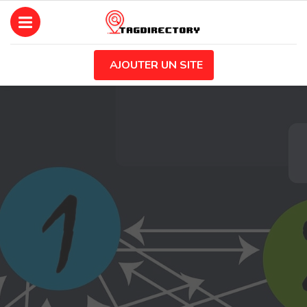
AJOUTER UN SITE