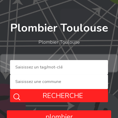
Plombier Toulouse
Plombier Toulouse
RECHERCHE
plombier