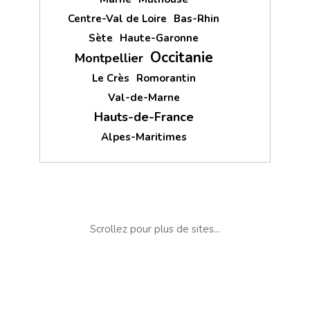
Centre-Val de Loire
Bas-Rhin
Sète
Haute-Garonne
Occitanie
Montpellier
Le Crès
Romorantin
Val-de-Marne
Hauts-de-France
Alpes-Maritimes
Scrollez pour plus de sites...