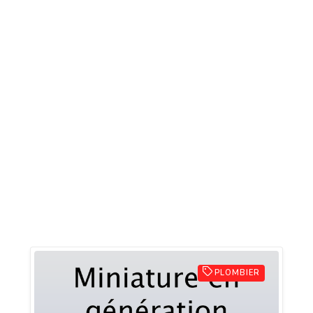
PLOMBIER