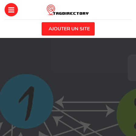
AJOUTER UN SITE