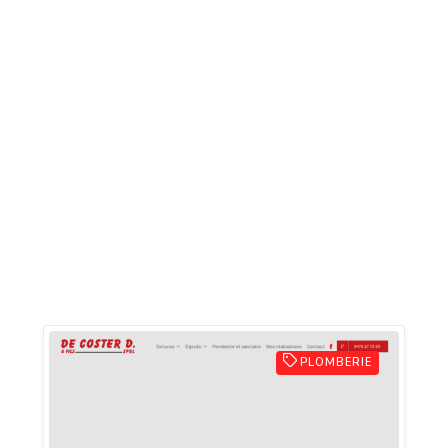
PLOMBERIE