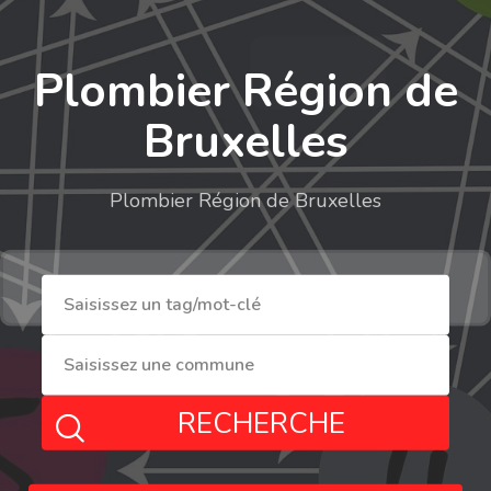
Plombier Région de
Bruxelles
Plombier Région de Bruxelles
RECHERCHE