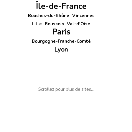
Île-de-France
Bouches-du-Rhône
Vincennes
Lille
Boussois
Val-d'Oise
Paris
Bourgogne-Franche-Comté
Lyon
Scrollez pour plus de sites...