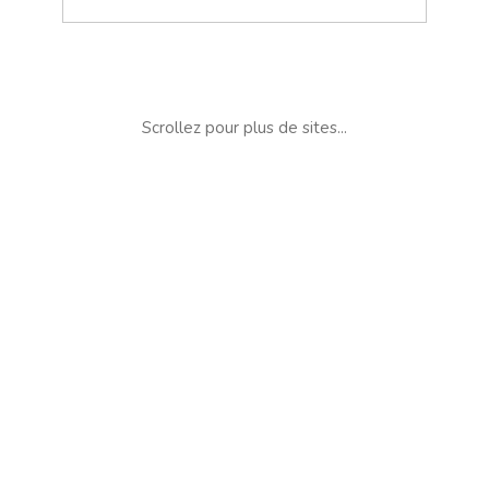
Scrollez pour plus de sites...