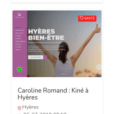
SANTÉ
Caroline Romand : Kiné à
Hyères
Hyères