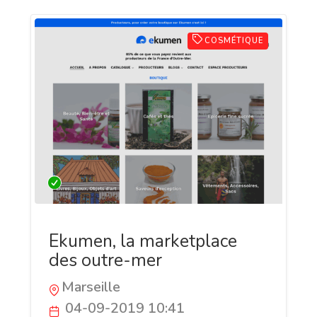
COSMÉTIQUE
Ekumen, la marketplace
des outre-mer
Marseille
04-09-2019 10:41