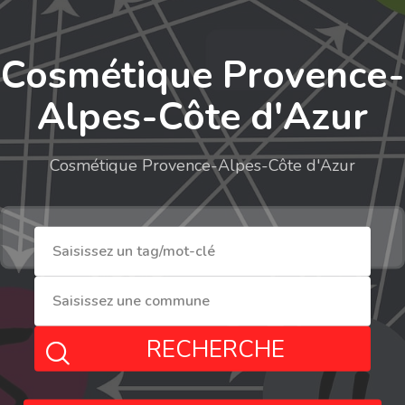
Cosmétique Provence-
Alpes-Côte d'Azur
Cosmétique Provence-Alpes-Côte d'Azur
RECHERCHE