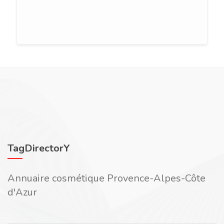
TagDirectorY
Annuaire cosmétique Provence-Alpes-Côte
d'Azur