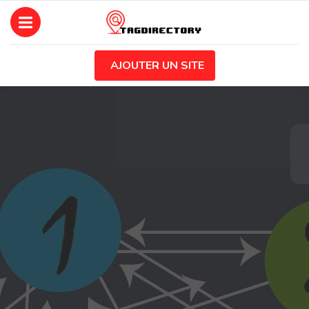
AJOUTER UN SITE