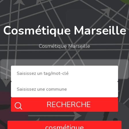
Cosmétique Marseille
Cosmétique Marseille
RECHERCHE
cosmétique