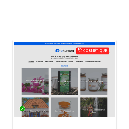
COSMÉTIQUE