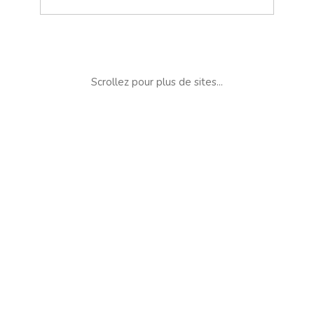
Scrollez pour plus de sites...