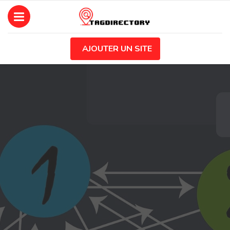
AJOUTER UN SITE