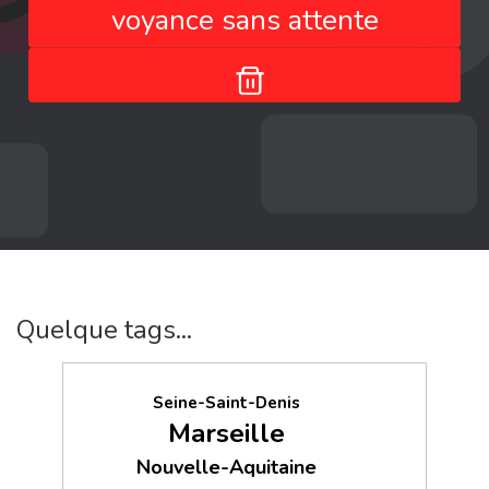
voyance sans attente
Quelque tags...
Seine-Saint-Denis
Marseille
Nouvelle-Aquitaine