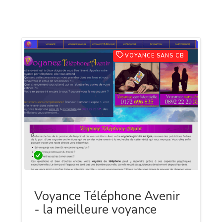
VOYANCE SANS CB
Voyance Téléphone Avenir
- la meilleure voyance