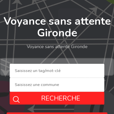
Voyance sans attente
Gironde
Voyance sans attente Gironde
RECHERCHE