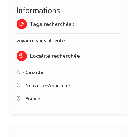
Informations
Tags recherchés :
voyance sans attente
Localité recherchée :
-
Gironde
-
Nouvelle-Aquitaine
-
France