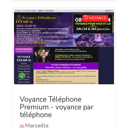
VOYANCE
Voyance Téléphone
Premium - voyance par
téléphone
Marseille