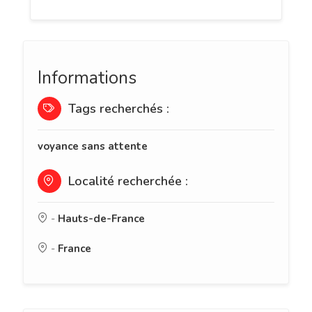
Informations
Tags recherchés :
voyance sans attente
Localité recherchée :
-
Hauts-de-France
-
France