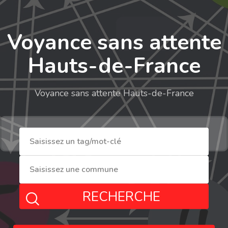
Voyance sans attente
Hauts-de-France
Voyance sans attente Hauts-de-France
RECHERCHE