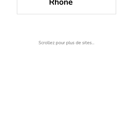
Rhône
Scrollez pour plus de sites...