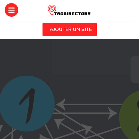
AJOUTER UN SITE