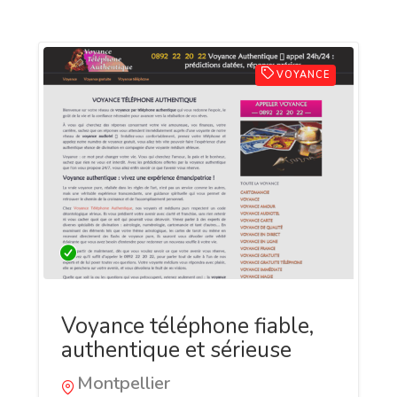
VOYANCE
Voyance téléphone fiable,
authentique et sérieuse
Montpellier