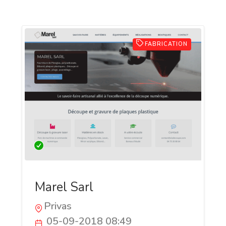
FABRICATION
Marel Sarl
Privas
05-09-2018 08:49