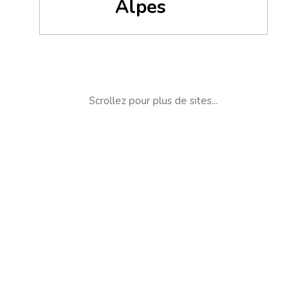
Alpes
Scrollez pour plus de sites...