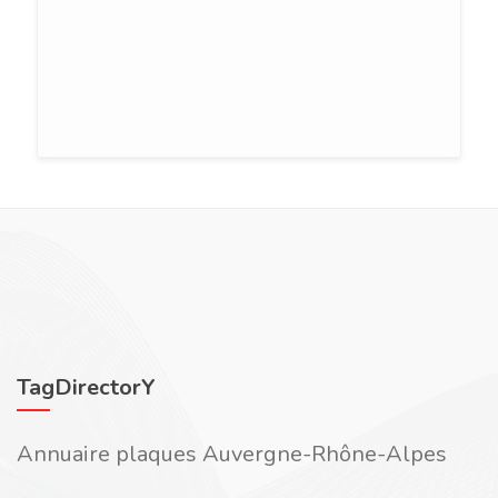
TagDirectorY
Annuaire plaques Auvergne-Rhône-Alpes