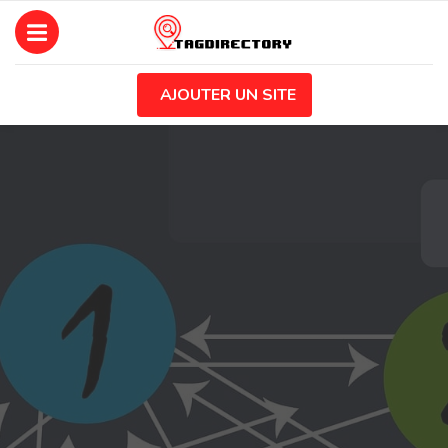
AJOUTER UN SITE