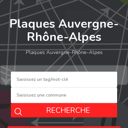
Plaques Auvergne-
Rhône-Alpes
Plaques Auvergne-Rhône-Alpes
RECHERCHE