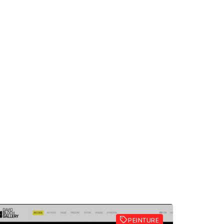
PEINTURE