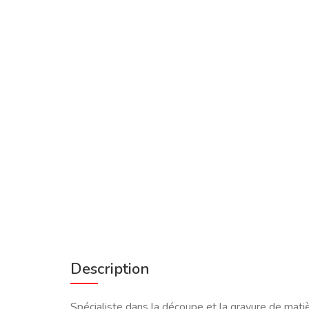
Description
Spécialiste dans la découpe et la gravure de mat