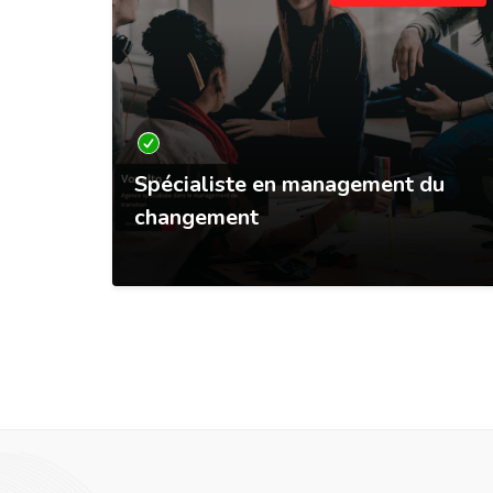
Spécialiste en management du
changement