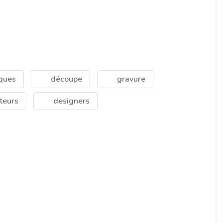
ques
découpe
gravure
teurs
designers