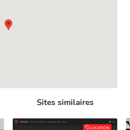
Sites similaires
LOCATION