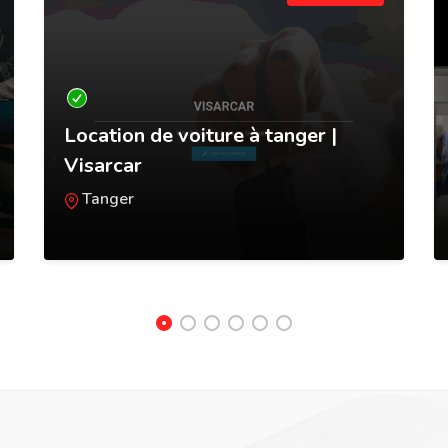
Location de voiture à tanger |
Visarcar
Tanger