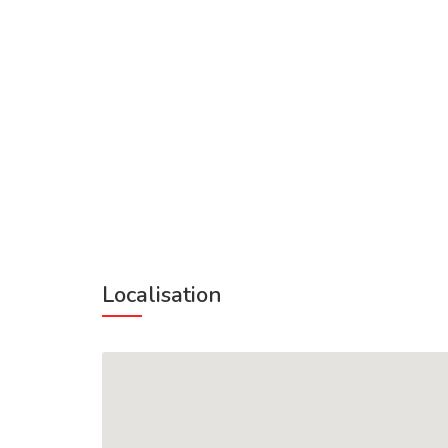
Localisation