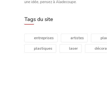
une idée, pensez à Aladecoupe.
Tags du site
entreprises
artistes
pla
plastiques
laser
décora