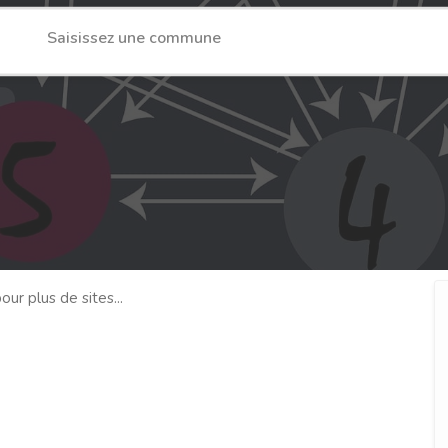
our plus de sites...