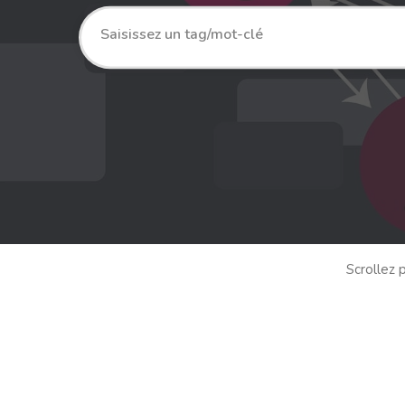
Scrollez p