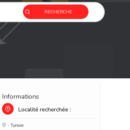
RECHERCHE
Informations
Localité recherchée :
-
Tunisie