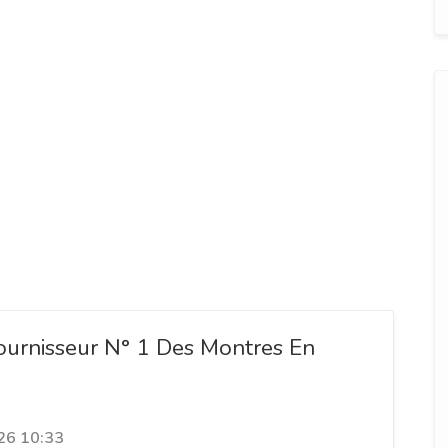
ournisseur N° 1 Des Montres En
26 10:33