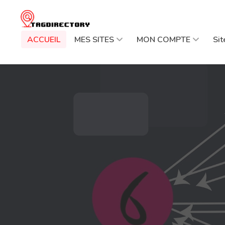
ACCUEIL
MES SITES
MON COMPTE
Si