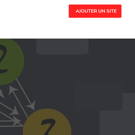
AJOUTER UN SITE