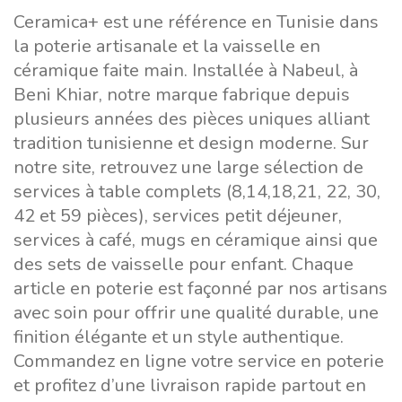
Ceramica+ est une référence en Tunisie dans
la poterie artisanale et la vaisselle en
céramique faite main. Installée à Nabeul, à
Beni Khiar, notre marque fabrique depuis
plusieurs années des pièces uniques alliant
tradition tunisienne et design moderne. Sur
notre site, retrouvez une large sélection de
services à table complets (8,14,18,21, 22, 30,
42 et 59 pièces), services petit déjeuner,
services à café, mugs en céramique ainsi que
des sets de vaisselle pour enfant. Chaque
article en poterie est façonné par nos artisans
avec soin pour offrir une qualité durable, une
finition élégante et un style authentique.
Commandez en ligne votre service en poterie
et profitez d’une livraison rapide partout en