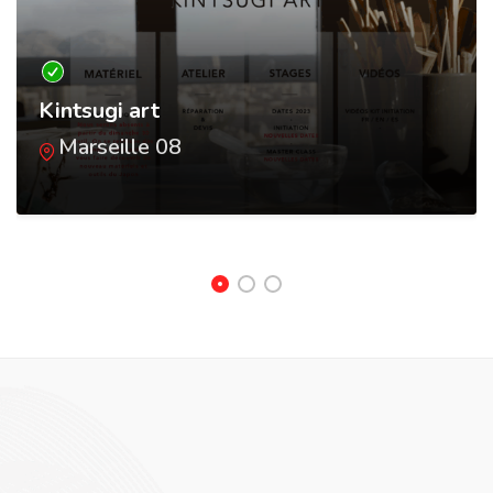
Kintsugi art
Marseille 08