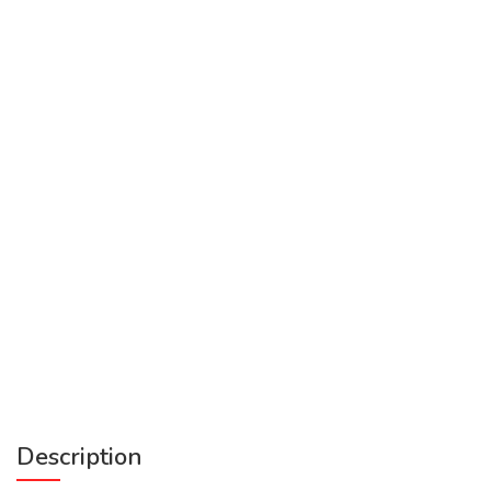
Description