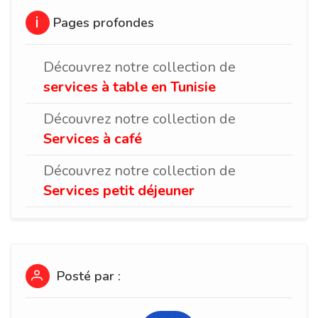
Pages profondes
Découvrez notre collection de
services à table en Tunisie
Découvrez notre collection de
Services à café
Découvrez notre collection de
Services petit déjeuner
Posté par :