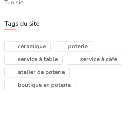
Tunisie.
Tags du site
céramique
poterie
service à table
service à café
atelier de poterie
boutique en poterie