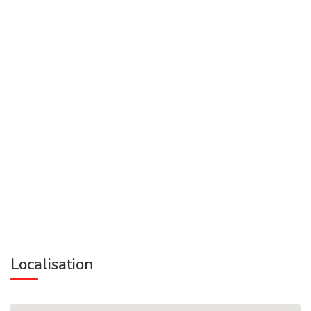
Localisation