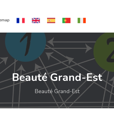
temap
Beauté Grand-Est
Beauté Grand-Est