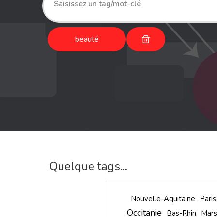
beauté
Quelque tags...
Nouvelle-Aquitaine
Paris
Occitanie
Bas-Rhin
Mars