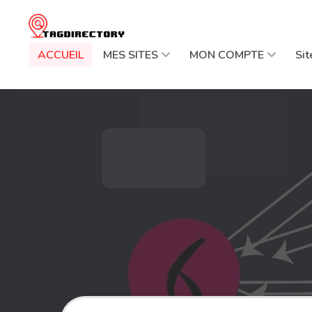
ACCUEIL
MES SITES
MON COMPTE
Si