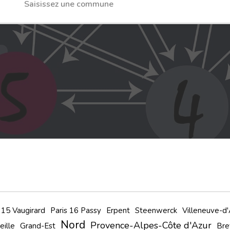
 15 Vaugirard
Paris 16 Passy
Erpent
Steenwerck
Villeneuve-d
Nord
Provence-Alpes-Côte d'Azur
eille
Grand-Est
Bre