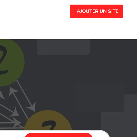
AJOUTER UN SITE