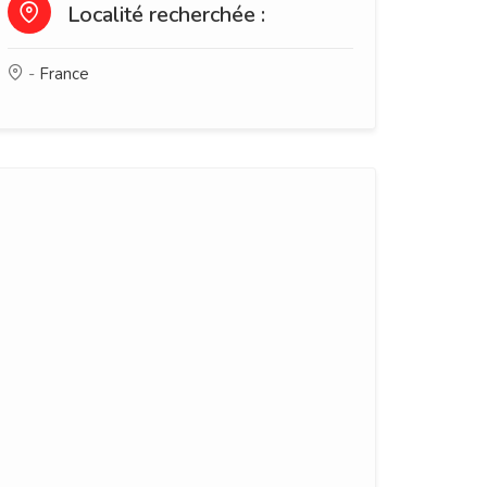
Localité recherchée :
-
France