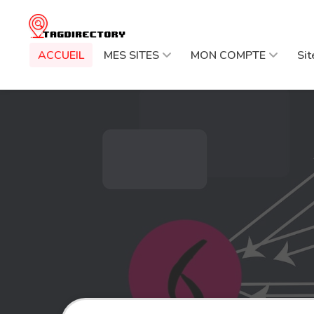
ACCUEIL
MES SITES
MON COMPTE
Si