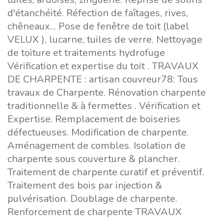
d'étanchéité. Réfection de faîtages, rives,
chêneaux... Pose de fenêtre de toit (label
VELUX ), lucarne, tuiles de verre. Nettoyage
de toiture et traitements hydrofuge
Vérification et expertise du toit . TRAVAUX
DE CHARPENTE : artisan couvreur78: Tous
travaux de Charpente. Rénovation charpente
traditionnelle & à fermettes . Vérification et
Expertise. Remplacement de boiseries
défectueuses. Modification de charpente.
Aménagement de combles. Isolation de
charpente sous couverture & plancher.
Traitement de charpente curatif et préventif.
Traitement des bois par injection &
pulvérisation. Doublage de charpente.
Renforcement de charpente TRAVAUX