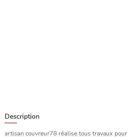
Description
artisan couvreur78 réalise tous travaux pour