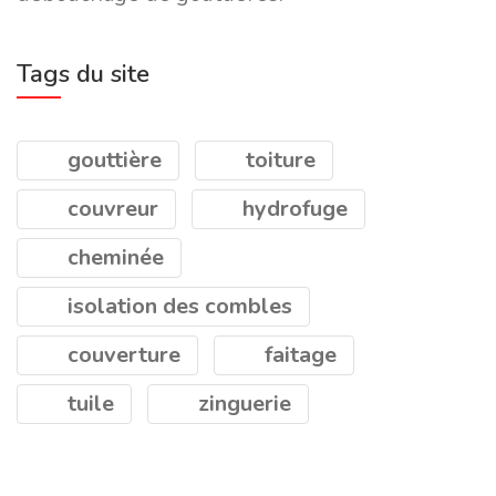
Tags du site
gouttière
toiture
couvreur
hydrofuge
cheminée
isolation des combles
couverture
faitage
tuile
zinguerie