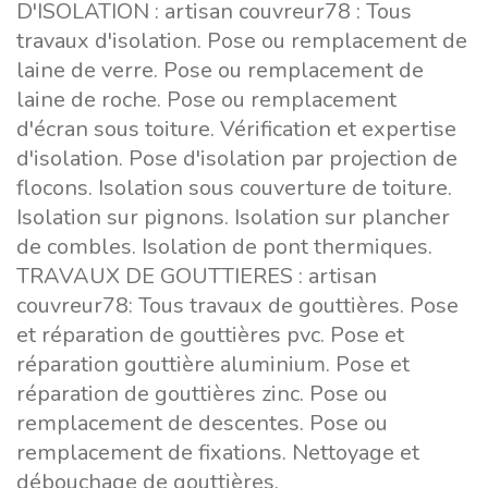
D'ISOLATION : artisan couvreur78 : Tous
travaux d'isolation. Pose ou remplacement de
laine de verre. Pose ou remplacement de
laine de roche. Pose ou remplacement
d'écran sous toiture. Vérification et expertise
d'isolation. Pose d'isolation par projection de
flocons. Isolation sous couverture de toiture.
Isolation sur pignons. Isolation sur plancher
de combles. Isolation de pont thermiques.
TRAVAUX DE GOUTTIERES : artisan
couvreur78: Tous travaux de gouttières. Pose
et réparation de gouttières pvc. Pose et
réparation gouttière aluminium. Pose et
réparation de gouttières zinc. Pose ou
remplacement de descentes. Pose ou
remplacement de fixations. Nettoyage et
débouchage de gouttières.