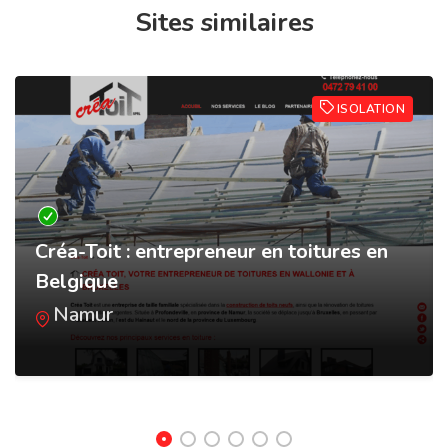
Sites similaires
ISOLATION
Créa-Toit : entrepreneur en toitures en
Belgique
Namur