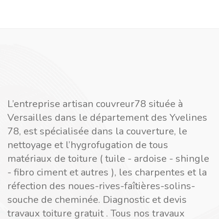
L’entreprise artisan couvreur78 située à
Versailles dans le département des Yvelines
78, est spécialisée dans la couverture, le
nettoyage et l’hygrofugation de tous
matériaux de toiture ( tuile - ardoise - shingle
- fibro ciment et autres ), les charpentes et la
réfection des noues-rives-faîtières-solins-
souche de cheminée. Diagnostic et devis
travaux toiture gratuit . Tous nos travaux