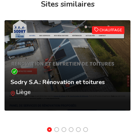
Sites similaires
CHAUFFAGE
Sodry S.A.: Rénovation et toitures
Liège