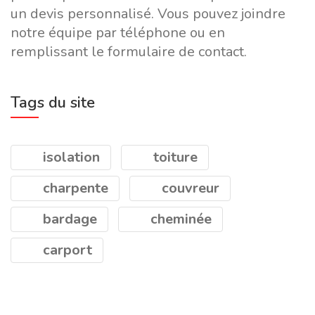
un devis personnalisé. Vous pouvez joindre
notre équipe par téléphone ou en
remplissant le formulaire de contact.
Tags du site
isolation
toiture
charpente
couvreur
bardage
cheminée
carport