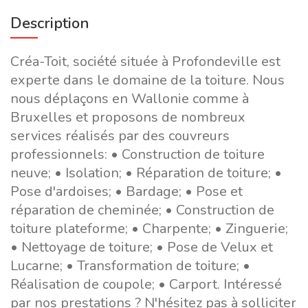
Description
Créa-Toit, société située à Profondeville est
experte dans le domaine de la toiture. Nous
nous déplaçons en Wallonie comme à
Bruxelles et proposons de nombreux
services réalisés par des couvreurs
professionnels: • Construction de toiture
neuve; • Isolation; • Réparation de toiture; •
Pose d'ardoises; • Bardage; • Pose et
réparation de cheminée; • Construction de
toiture plateforme; • Charpente; • Zinguerie;
• Nettoyage de toiture; • Pose de Velux et
Lucarne; • Transformation de toiture; •
Réalisation de coupole; • Carport. Intéressé
par nos prestations ? N'hésitez pas à solliciter