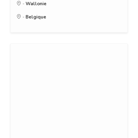
-
Wallonie
-
Belgique