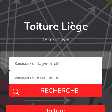
Toiture Liège
Toiture Liège
RECHERCHE
toiture