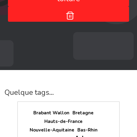
Quelque tags...
Brabant Wallon
Bretagne
Hauts-de-France
Nouvelle-Aquitaine
Bas-Rhin