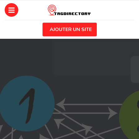
AJOUTER UN SITE