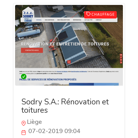
CHAUFFAGE
Sodry S.A.: Rénovation et
toitures
Liège
07-02-2019 09:04