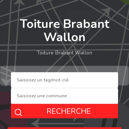
Toiture Brabant
Wallon
Toiture Brabant Wallon
RECHERCHE