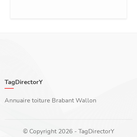
TagDirectorY
Annuaire toiture Brabant Wallon
© Copyright 2026 - TagDirectorY