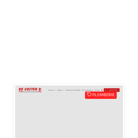
PLOMBERIE