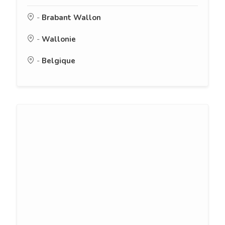
-
Brabant Wallon
-
Wallonie
-
Belgique