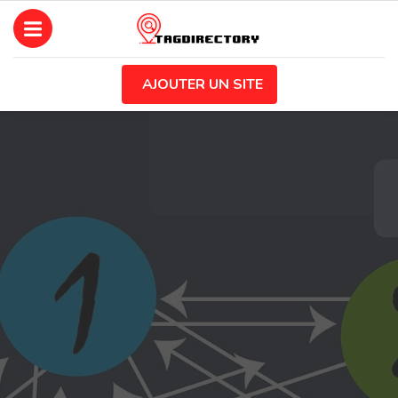
AJOUTER UN SITE