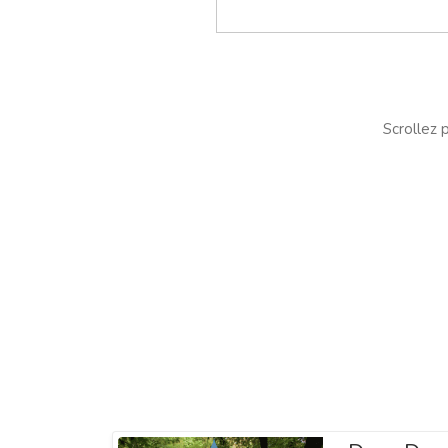
Scrollez p