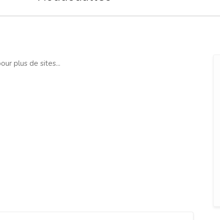
our plus de sites...