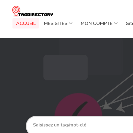
ACCUEIL
MES SITES
MON COMPTE
Si