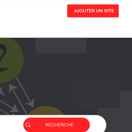
AJOUTER UN SITE
RECHERCHE