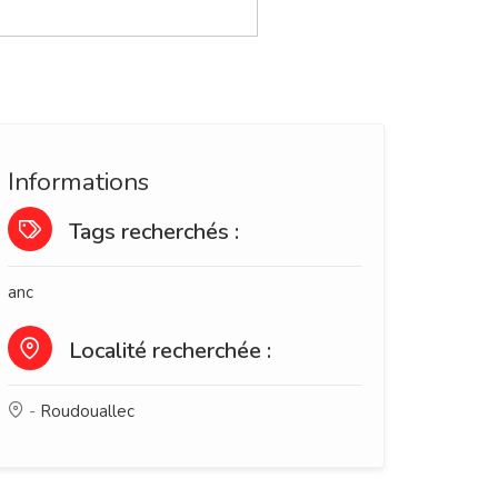
Informations
Tags recherchés :
anc
Localité recherchée :
-
Roudouallec