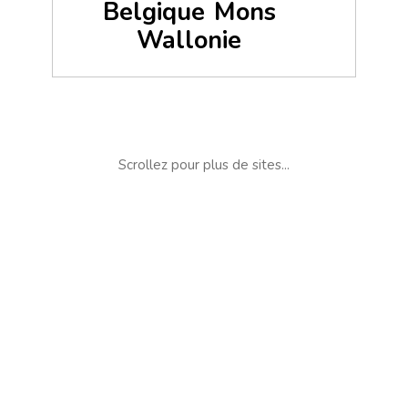
Belgique
Mons
Wallonie
Scrollez pour plus de sites...