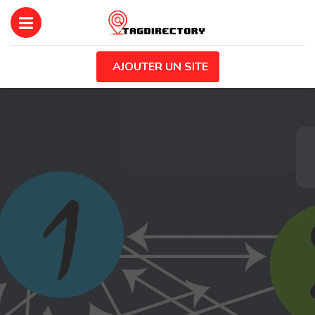
AJOUTER UN SITE