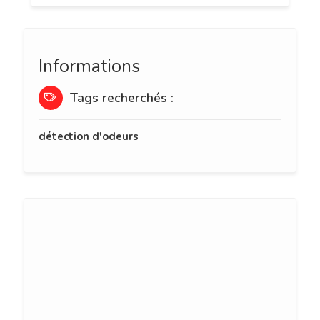
Informations
Tags recherchés :
détection d'odeurs