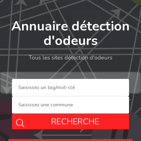
Annuaire détection
d'odeurs
Tous les sites détection d'odeurs
RECHERCHE