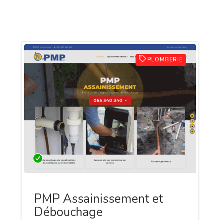
PLOMBERIE
PMP Assainissement et
Débouchage