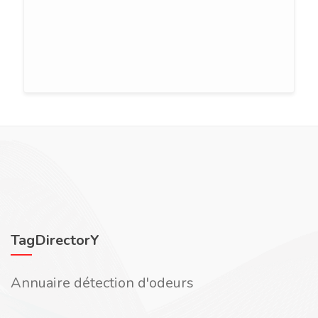
TagDirectorY
Annuaire détection d'odeurs