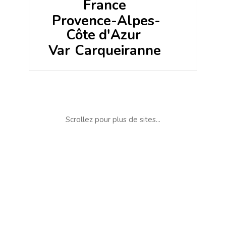
France
Provence-Alpes-
Côte d'Azur
Var
Carqueiranne
Scrollez pour plus de sites...