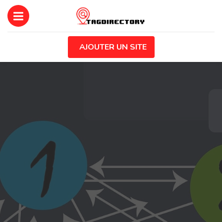
AJOUTER UN SITE