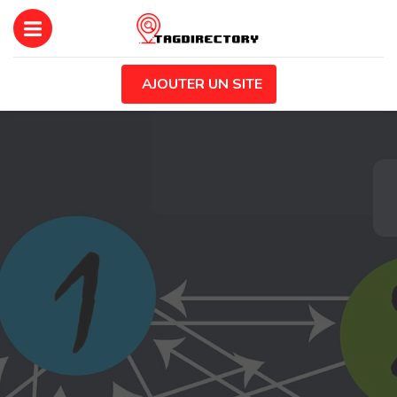
AJOUTER UN SITE