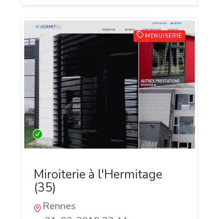
MENUISERIE
Miroiterie à l'Hermitage
(35)
Rennes