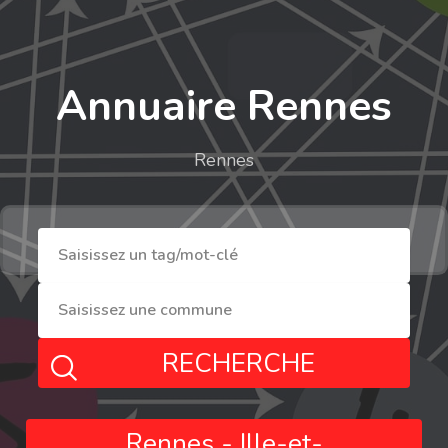
Annuaire Rennes
Rennes
RECHERCHE
Rennes - Ille-et-