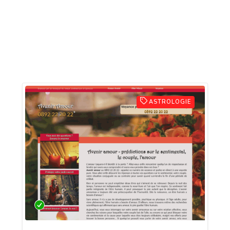
ASTROLOGIE