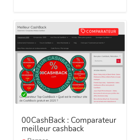
COMPARATEUR
00CashBack : Comparateur
meilleur cashback