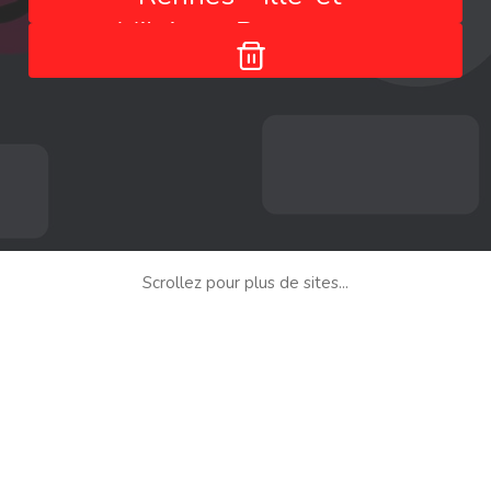
Vilaine - Bretagne -
France
Scrollez pour plus de sites...