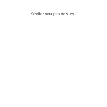
Scrollez pour plus de sites...