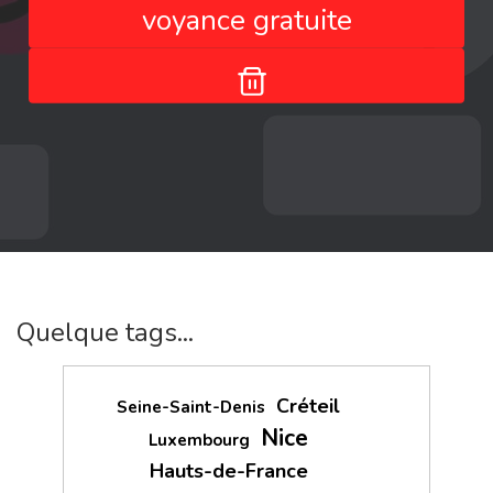
voyance gratuite
Quelque tags...
Créteil
Seine-Saint-Denis
Nice
Luxembourg
Hauts-de-France