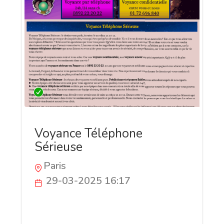
Voyance Téléphone
Sérieuse
Paris
29-03-2025 16:17
Le réseau Voyance Téléphone Sérieuse
vous propose une voyance gratuite 24h/24