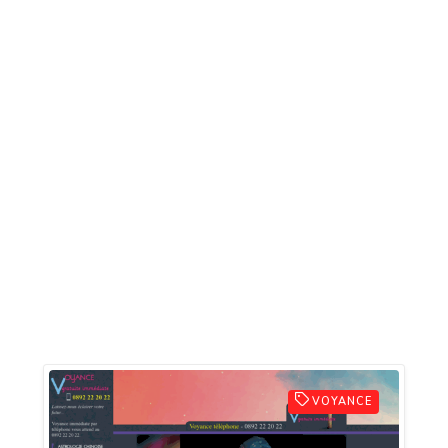
VOYANCE