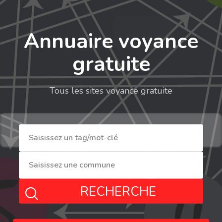
Annuaire voyance
gratuite
Tous les sites voyance gratuite
RECHERCHE