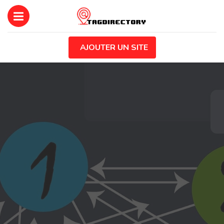
AJOUTER UN SITE