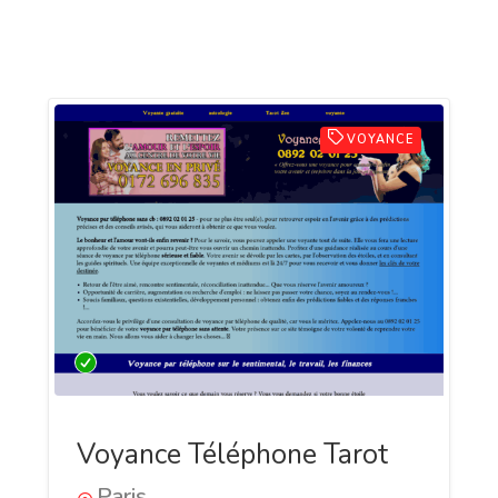
VOYANCE
Voyance Téléphone Tarot
Paris