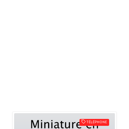
TÉLÉPHONE