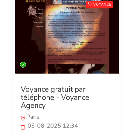
VOYANCE
Voyance gratuit par
téléphone - Voyance
Agency
Paris
05-08-2025 12:34