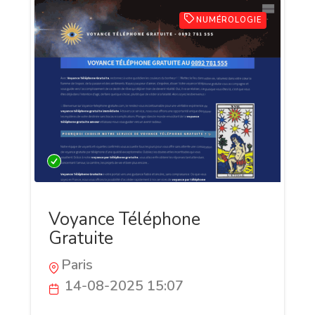
NUMÉROLOGIE
Voyance Téléphone
Gratuite
Paris
14-08-2025 15:07
Et si les réponses que vous cherchez