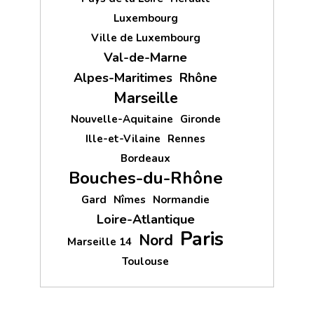
Luxembourg
Ville de Luxembourg
Val-de-Marne
Alpes-Maritimes
Rhône
Marseille
Nouvelle-Aquitaine
Gironde
Ille-et-Vilaine
Rennes
Bordeaux
Bouches-du-Rhône
Gard
Nîmes
Normandie
Loire-Atlantique
Paris
Nord
Marseille 14
Toulouse