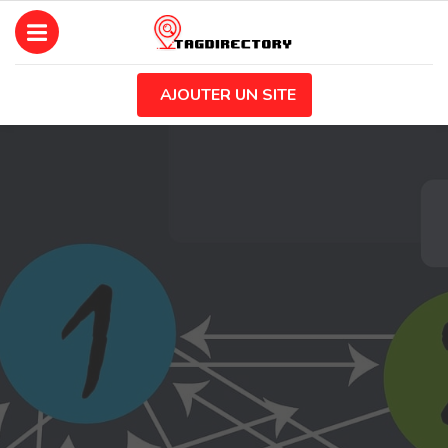
AJOUTER UN SITE