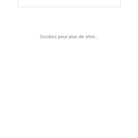
Scrollez pour plus de sites...