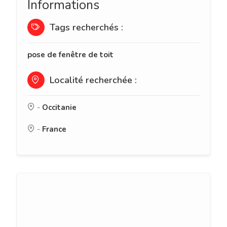
Informations
Tags recherchés :
pose de fenêtre de toit
Localité recherchée :
-
Occitanie
-
France