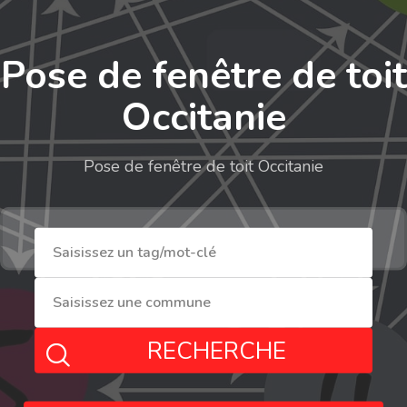
Pose de fenêtre de toit
Occitanie
Pose de fenêtre de toit Occitanie
RECHERCHE