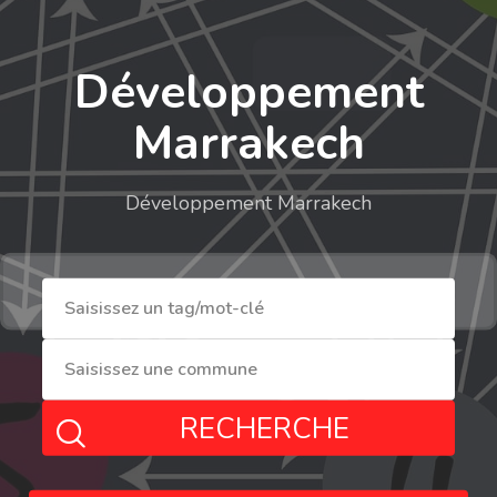
Développement
Marrakech
Développement Marrakech
RECHERCHE