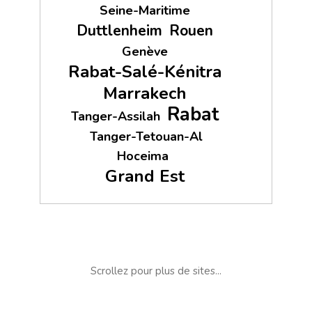
Seine-Maritime
Duttlenheim
Rouen
Genève
Rabat-Salé-Kénitra
Marrakech
Rabat
Tanger-Assilah
Tanger-Tetouan-Al
Hoceima
Grand Est
Scrollez pour plus de sites...