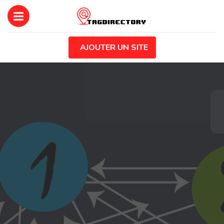
AJOUTER UN SITE