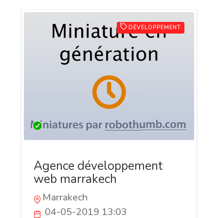
DÉVELOPPEMENT
Agence développement
web marrakech
Marrakech
04-05-2019 13:03