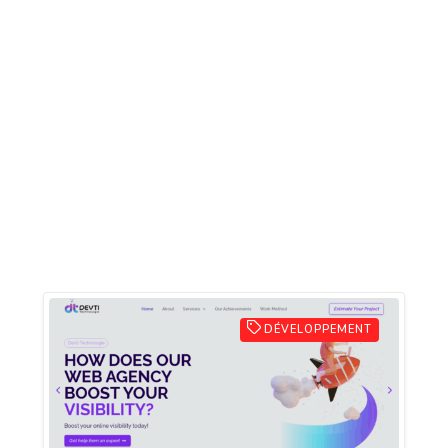
DÉVELOPPEMENT