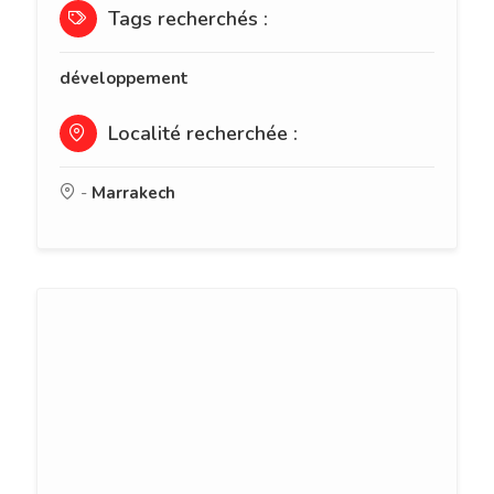
Tags recherchés :
développement
Localité recherchée :
-
Marrakech