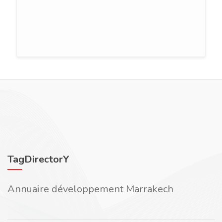
TagDirectorY
Annuaire développement Marrakech