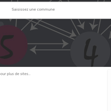
our plus de sites...