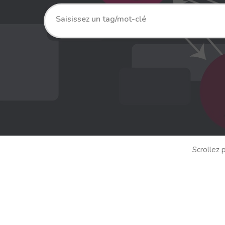
Scrollez p