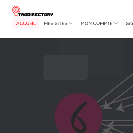
ACCUEIL
MES SITES
MON COMPTE
Si