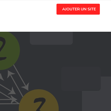
AJOUTER UN SITE