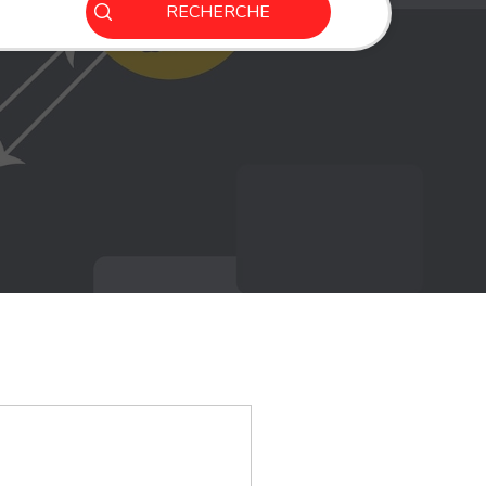
RECHERCHE