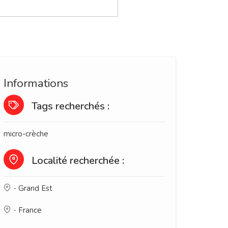
Informations
Tags recherchés :
micro-crèche
Localité recherchée :
-
Grand Est
-
France