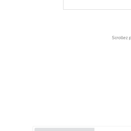
Scrollez p