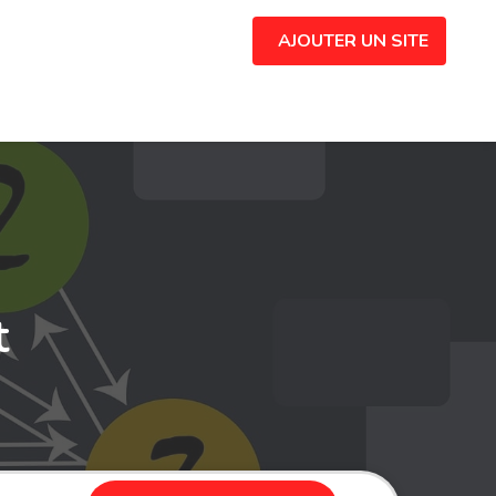
AJOUTER UN SITE
t