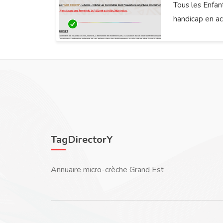
Tous les Enfan
handicap en ac
TagDirectorY
Annuaire micro-crèche Grand Est