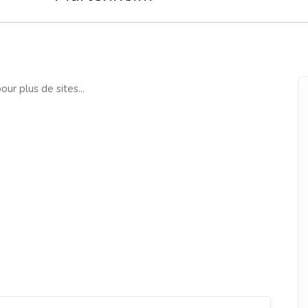
our plus de sites...