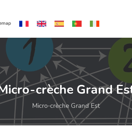
temap
Micro-crèche Grand Es
Micro-crèche Grand Est