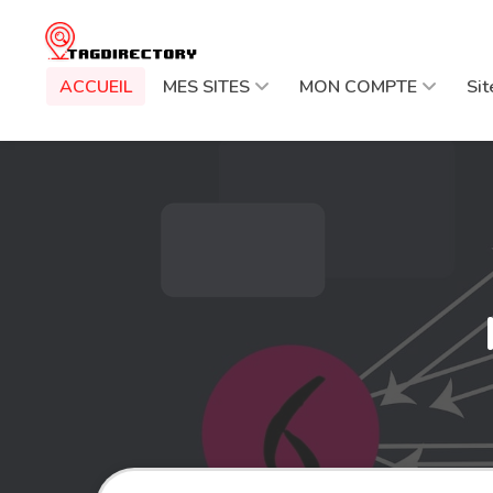
ACCUEIL
MES SITES
MON COMPTE
Si