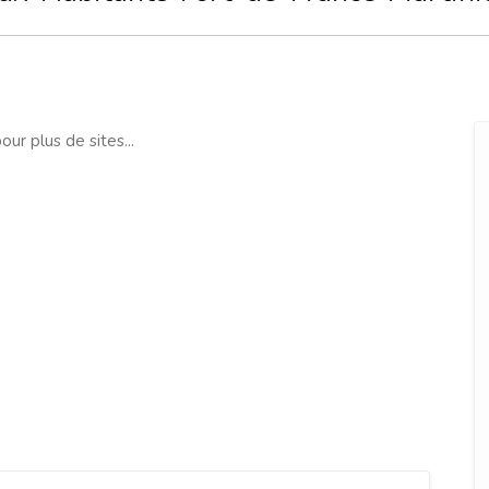
our plus de sites...