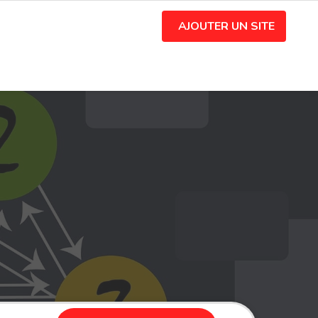
AJOUTER UN SITE