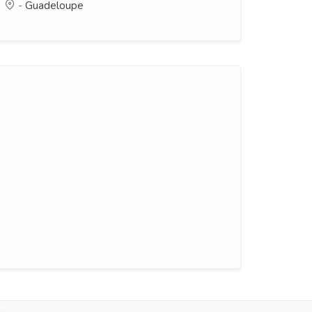
-
Guadeloupe