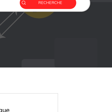
RECHERCHE
que