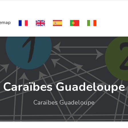
temap
Caraïbes Guadeloupe
Caraïbes Guadeloupe