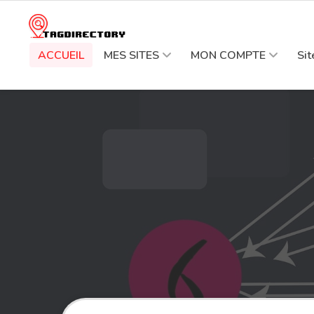
ACCUEIL
MES SITES
MON COMPTE
Si