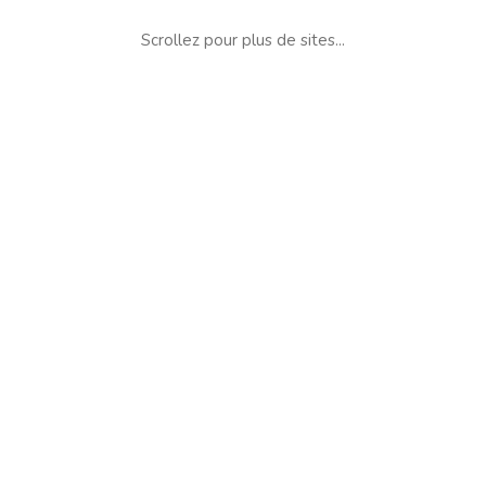
Scrollez pour plus de sites...