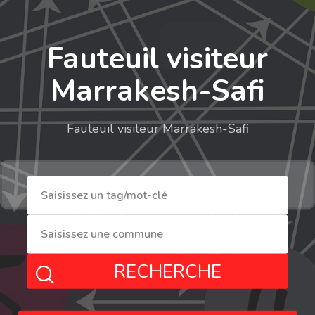
Fauteuil visiteur
Marrakesh-Safi
Fauteuil visiteur Marrakesh-Safi
RECHERCHE