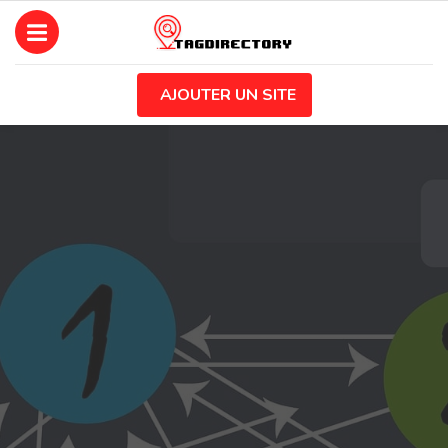
AJOUTER UN SITE