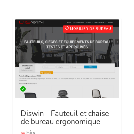
MOBILIER DE BUREAU
Diswin - Fauteuil et chaise
de bureau ergonomique
Fès