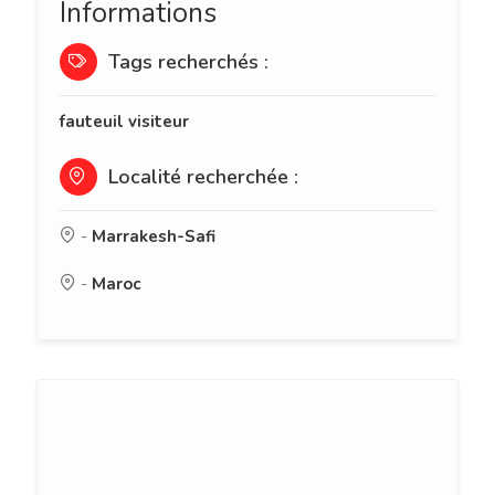
Informations
Tags recherchés :
fauteuil visiteur
Localité recherchée :
-
Marrakesh-Safi
-
Maroc