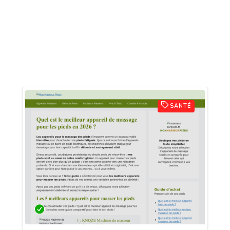
SANTÉ