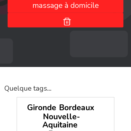
massage à domicile
Quelque tags...
Gironde
Bordeaux
Nouvelle-
Aquitaine