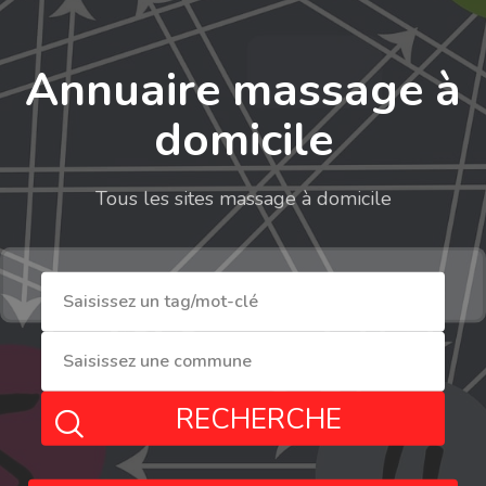
Annuaire massage à
domicile
Tous les sites massage à domicile
RECHERCHE