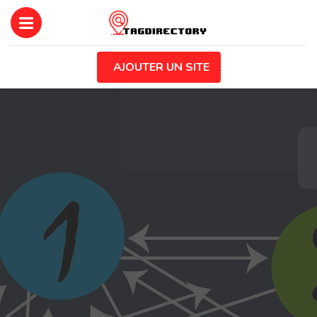
AJOUTER UN SITE