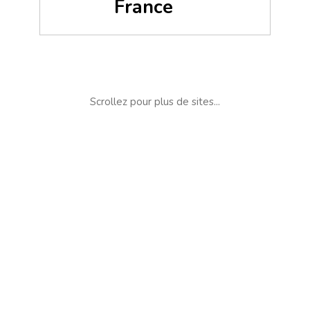
France
Scrollez pour plus de sites...